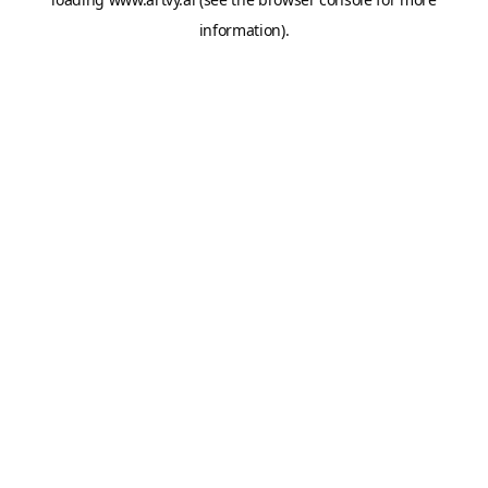
information).