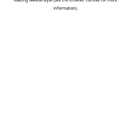
information).